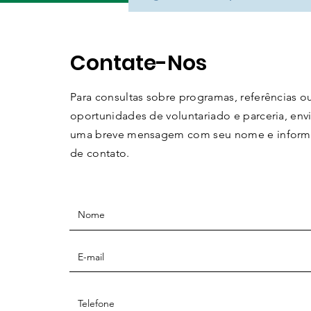
Contate-Nos
Para consultas sobre programas, referências o
oportunidades de voluntariado e parceria, env
uma breve mensagem com seu nome e infor
de contato.