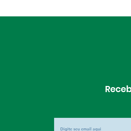
Receb