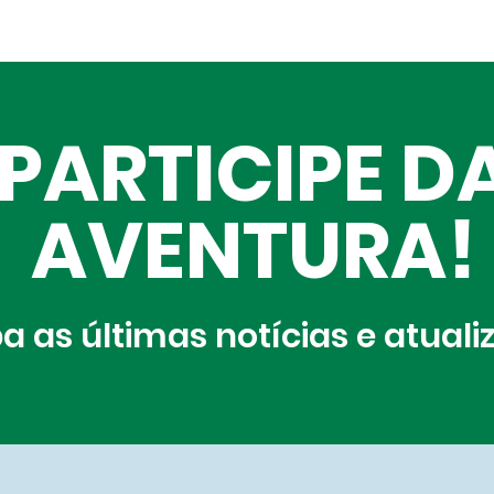
PARTICIPE D
AVENTURA!
a as últimas notícias e atual